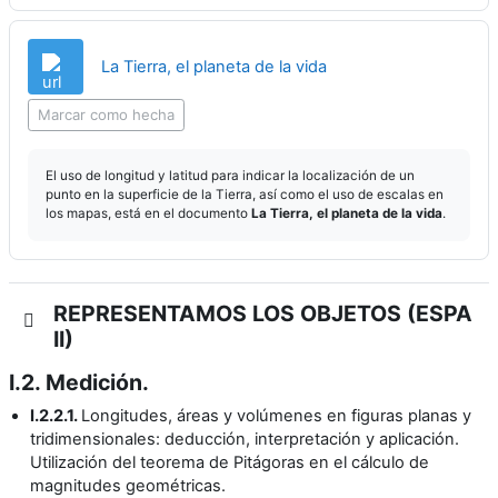
URL
La Tierra, el planeta de la vida
Marcar como hecha
El uso de longitud y latitud para indicar la localización de un
punto en la superficie de la Tierra, así como el uso de escalas en
los mapas, está en el documento
La Tierra, el planeta de la vida
.
REPRESENTAMOS LOS OBJETOS (ESPA
II)
I.2. Medición.
I.2.2.1.
Longitudes, áreas y volúmenes en figuras planas y
tridimensionales: deducción, interpretación y aplicación.
Utilización del teorema de Pitágoras en el cálculo de
magnitudes geométricas.