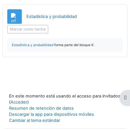
URL
Estadística y probabilidad
Marcar como hecha
Estadística y probabilidad
forma parte del bloque K.
En este momento está usando el acceso para invitados
Abr
(
Acceder
)
Resumen de retención de datos
Descargar la app para dispositivos móviles
Cambiar al tema estándar