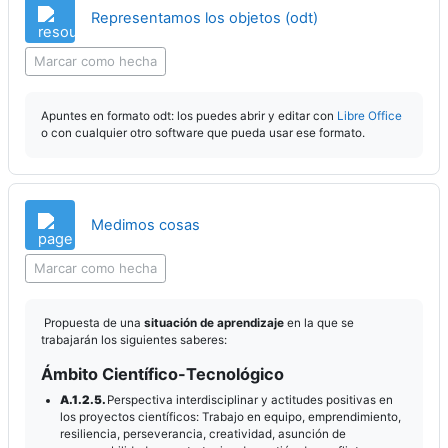
Archivo
Representamos los objetos (odt)
Marcar como hecha
Apuntes en formato odt: los puedes abrir y editar con
Libre Office
o con cualquier otro software que pueda usar ese formato.
Página
Medimos cosas
Marcar como hecha
Propuesta de una
situación de aprendizaje
en la que se
trabajarán los siguientes saberes:
Ámbito Científico-Tecnológico
A.1.2.5.
Perspectiva interdisciplinar y actitudes positivas en
los proyectos científicos: Trabajo en equipo, emprendimiento,
resiliencia, perseverancia, creatividad, asunción de