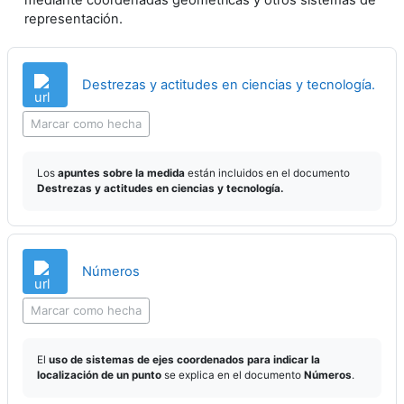
mediante coordenadas geométricas y otros sistemas de
representación.
URL
Destrezas y actitudes en ciencias y tecnología.
Marcar como hecha
Los
apuntes sobre la medida
están incluidos en el documento
Destrezas y actitudes en ciencias y tecnología.
URL
Números
Marcar como hecha
El
uso de sistemas de ejes coordenados para indicar la
localización de un punto
se explica en el documento
Números
.