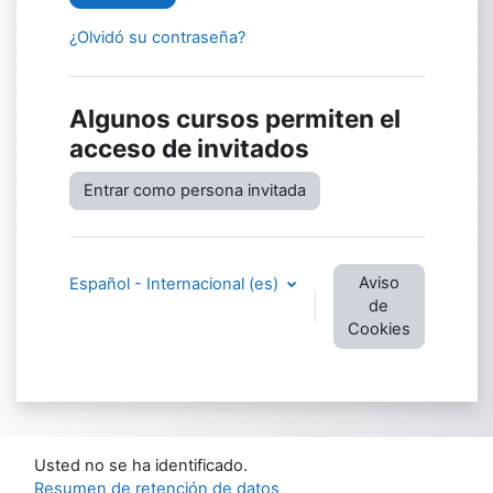
¿Olvidó su contraseña?
Algunos cursos permiten el
acceso de invitados
Entrar como persona invitada
Aviso
Español - Internacional ‎(es)‎
de
Cookies
Usted no se ha identificado.
Resumen de retención de datos