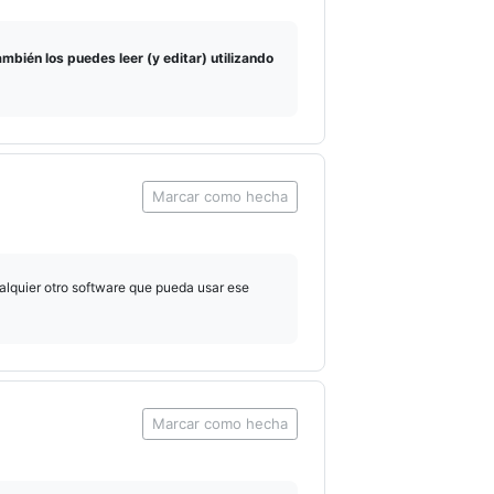
ambién los puedes leer (y editar) utilizando
Marcar como hecha
lquier otro software que pueda usar ese
Marcar como hecha